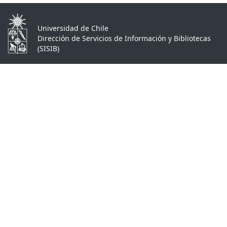
Universidad de Chile
Dirección de Servicios de Información y Bibliotecas
(SISIB)