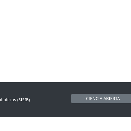
CIENCIA ABIERTA
liotecas (SISIB)