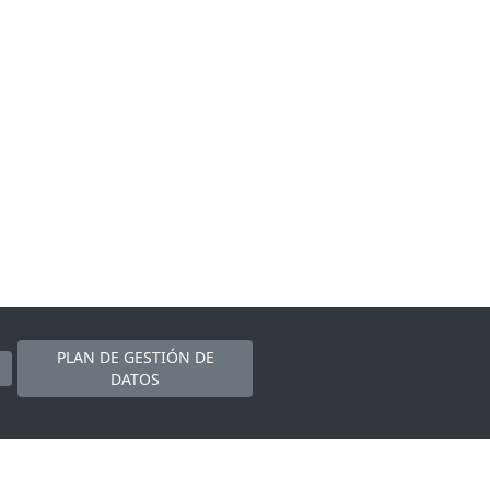
PLAN DE GESTIÓN DE
DATOS