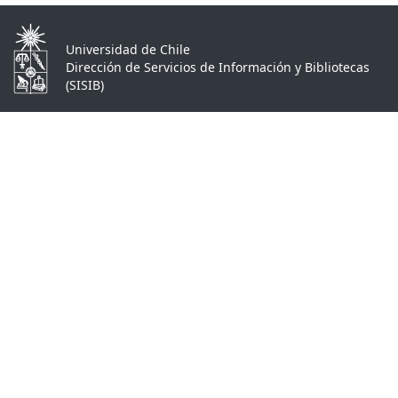
Universidad de Chile
Dirección de Servicios de Información y Bibliotecas
(SISIB)