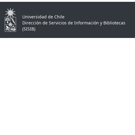
Universidad de Chile
Dirección de Servicios de Información y Bibliotecas
(SISIB)