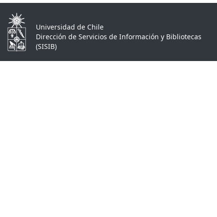
Universidad de Chile
Dirección de Servicios de Información y Bibliotecas
(SISIB)