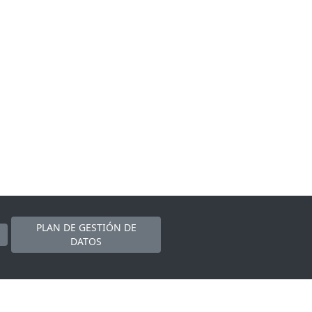
PLAN DE GESTIÓN DE
DATOS