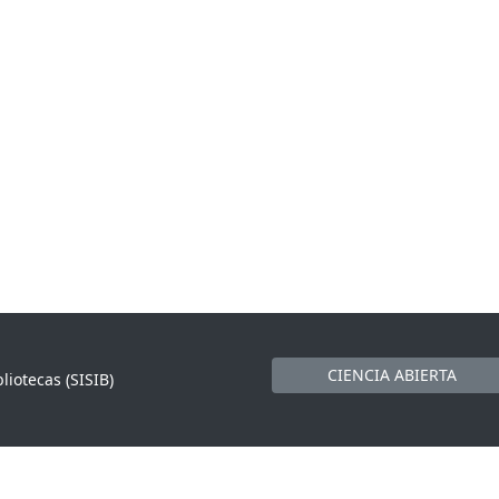
CIENCIA ABIERTA
liotecas (SISIB)