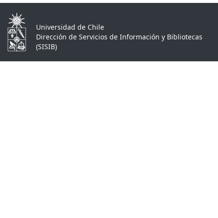
Universidad de Chile
Dirección de Servicios de Información y Bibliotecas
(SISIB)