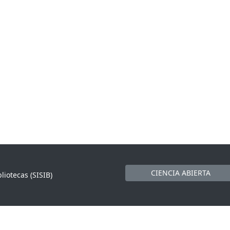
CIENCIA ABIERTA
liotecas (SISIB)