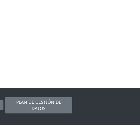
PLAN DE GESTIÓN DE
DATOS