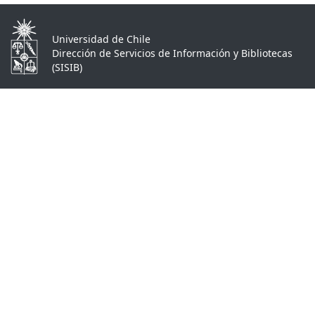
Universidad de Chile
Dirección de Servicios de Información y Bibliotecas
(SISIB)