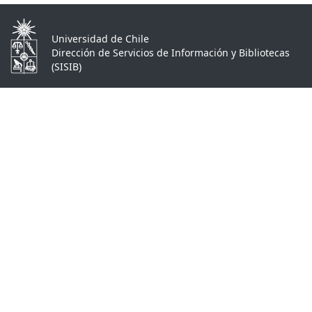
Universidad de Chile
Dirección de Servicios de Información y Bibliotecas
(SISIB)