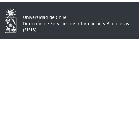
Universidad de Chile
Dirección de Servicios de Información y Bibliotecas
(SISIB)