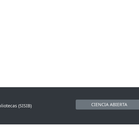
CIENCIA ABIERTA
liotecas (SISIB)