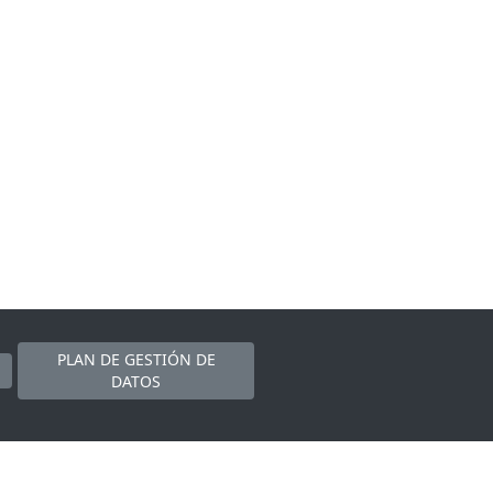
PLAN DE GESTIÓN DE
DATOS