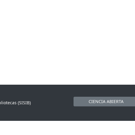
CIENCIA ABIERTA
liotecas (SISIB)