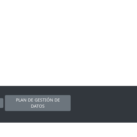
PLAN DE GESTIÓN DE
DATOS