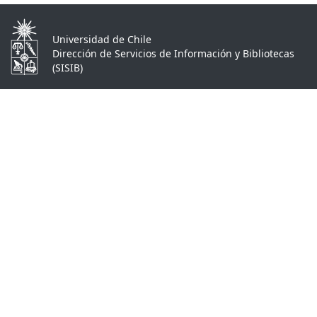
Universidad de Chile
Dirección de Servicios de Información y Bibliotecas
(SISIB)