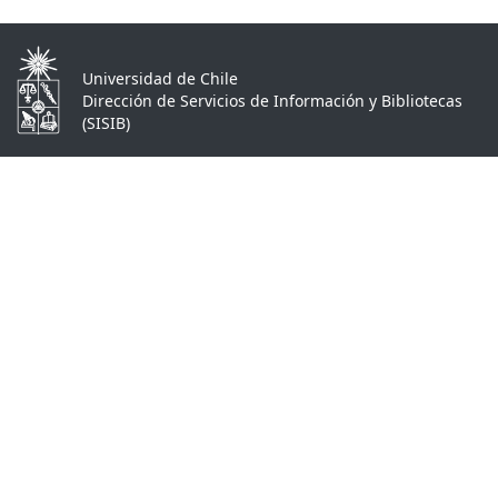
Universidad de Chile
Dirección de Servicios de Información y Bibliotecas
(SISIB)