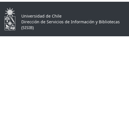
Universidad de Chile
Dirección de Servicios de Información y Bibliotecas
(SISIB)