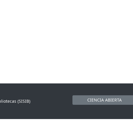
CIENCIA ABIERTA
liotecas (SISIB)