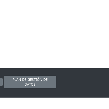
PLAN DE GESTIÓN DE
DATOS