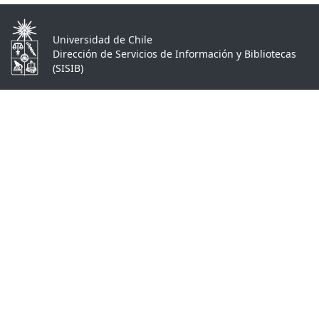
Universidad de Chile
Dirección de Servicios de Información y Bibliotecas
(SISIB)