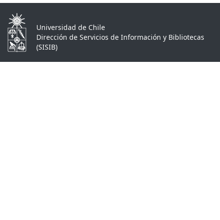
Universidad de Chile
Dirección de Servicios de Información y Bibliotecas
(SISIB)