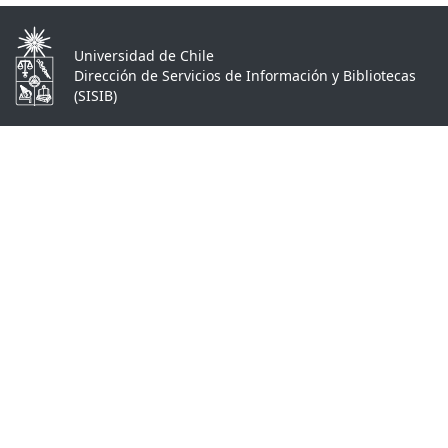
Universidad de Chile
Dirección de Servicios de Información y Bibliotecas
(SISIB)