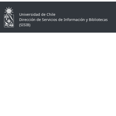
Universidad de Chile
Dirección de Servicios de Información y Bibliotecas
(SISIB)