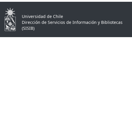
Universidad de Chile
Dirección de Servicios de Información y Bibliotecas
(SISIB)