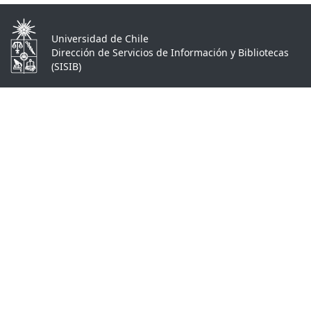
Universidad de Chile
Dirección de Servicios de Información y Bibliotecas
(SISIB)