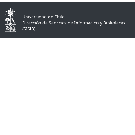
Universidad de Chile
Dirección de Servicios de Información y Bibliotecas
(SISIB)