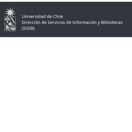
Universidad de Chile
Dirección de Servicios de Información y Bibliotecas
(SISIB)