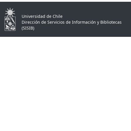
Universidad de Chile
Dirección de Servicios de Información y Bibliotecas
(SISIB)