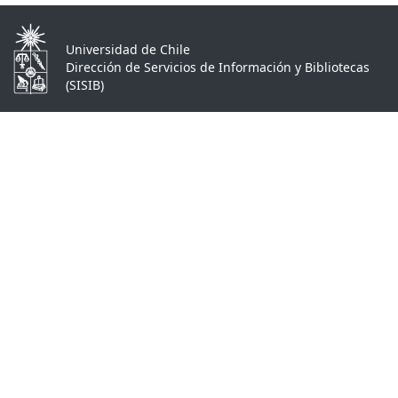
Universidad de Chile
Dirección de Servicios de Información y Bibliotecas
(SISIB)