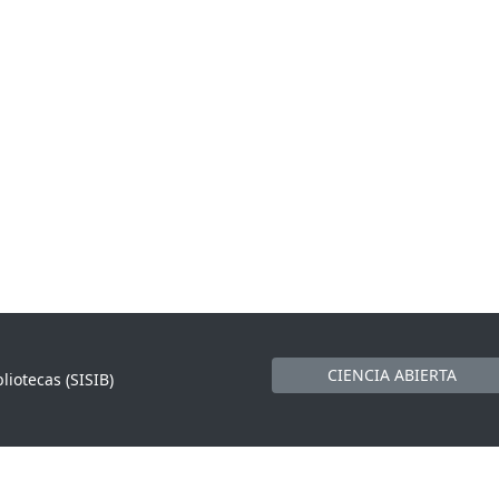
CIENCIA ABIERTA
liotecas (SISIB)