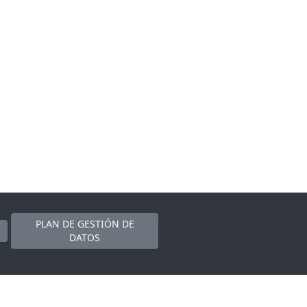
PLAN DE GESTIÓN DE
DATOS