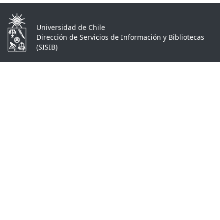
Universidad de Chile
Dirección de Servicios de Información y Bibliotecas
(SISIB)