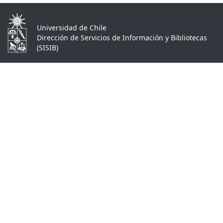
Universidad de Chile
Dirección de Servicios de Información y Bibliotecas
(SISIB)