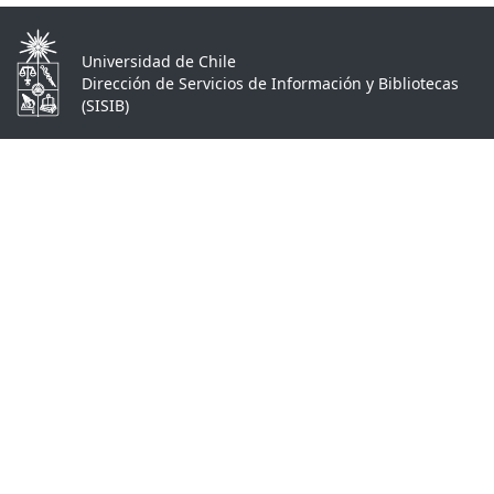
Universidad de Chile
Dirección de Servicios de Información y Bibliotecas
(SISIB)