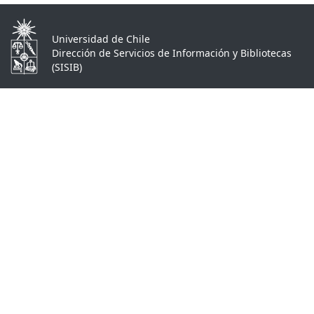
Universidad de Chile
Dirección de Servicios de Información y Bibliotecas
(SISIB)