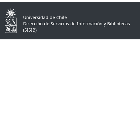
Universidad de Chile
Dirección de Servicios de Información y Bibliotecas
(SISIB)