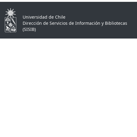
Universidad de Chile
Dirección de Servicios de Información y Bibliotecas
(SISIB)