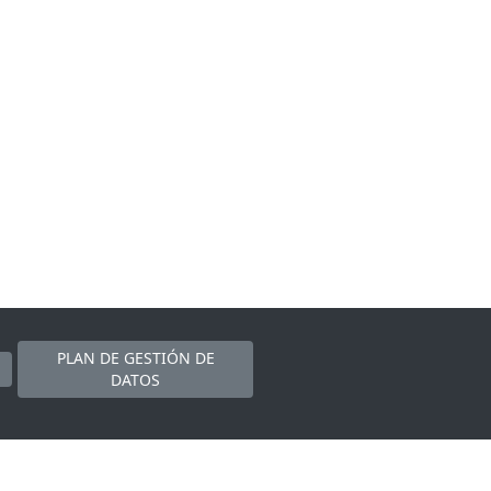
PLAN DE GESTIÓN DE
DATOS