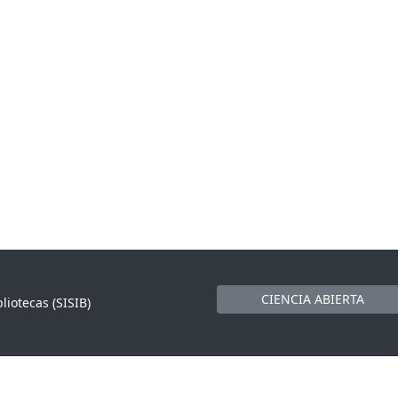
CIENCIA ABIERTA
liotecas (SISIB)