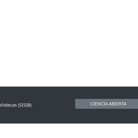
CIENCIA ABIERTA
liotecas (SISIB)