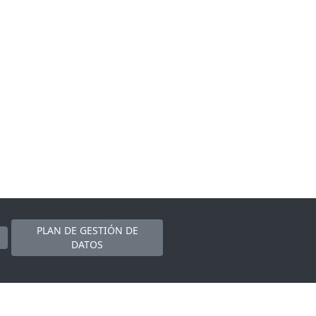
PLAN DE GESTIÓN DE
DATOS