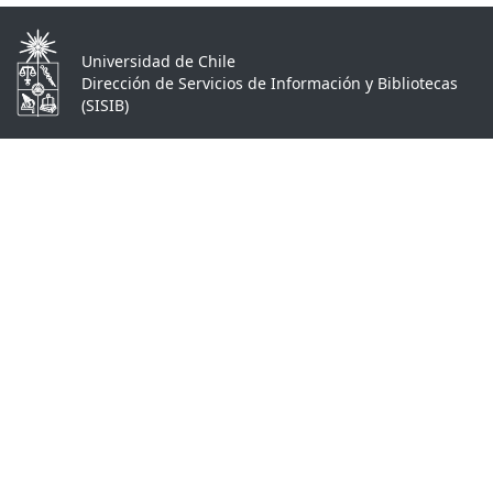
Universidad de Chile
Dirección de Servicios de Información y Bibliotecas
(SISIB)