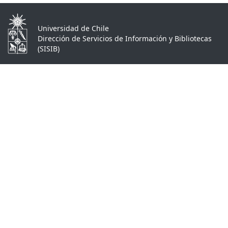
Universidad de Chile
Dirección de Servicios de Información y Bibliotecas
(SISIB)