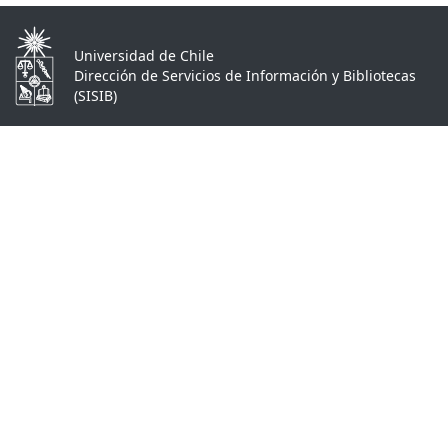
Universidad de Chile
Dirección de Servicios de Información y Bibliotecas
(SISIB)