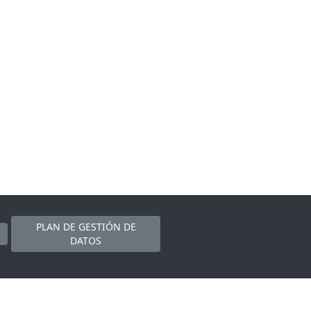
PLAN DE GESTIÓN DE
DATOS