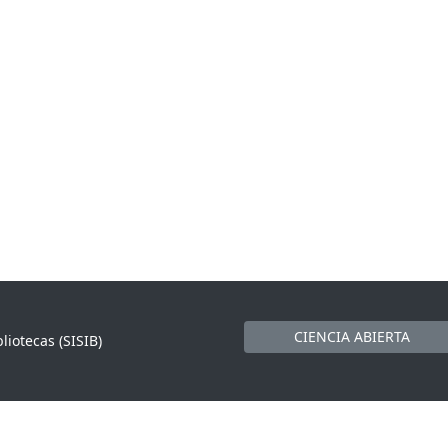
CIENCIA ABIERTA
liotecas (SISIB)