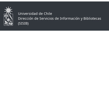
Universidad de Chile
Dirección de Servicios de Información y Bibliotecas
(SISIB)