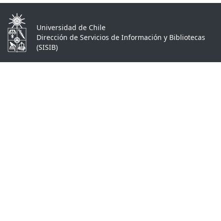
Universidad de Chile
Dirección de Servicios de Información y Bibliotecas
(SISIB)