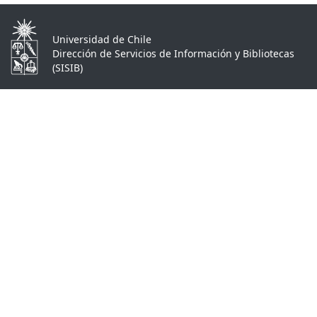
Universidad de Chile
Dirección de Servicios de Información y Bibliotecas
(SISIB)