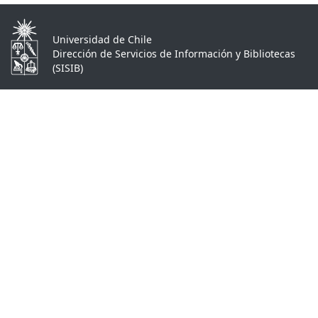
Universidad de Chile
Dirección de Servicios de Información y Bibliotecas
(SISIB)