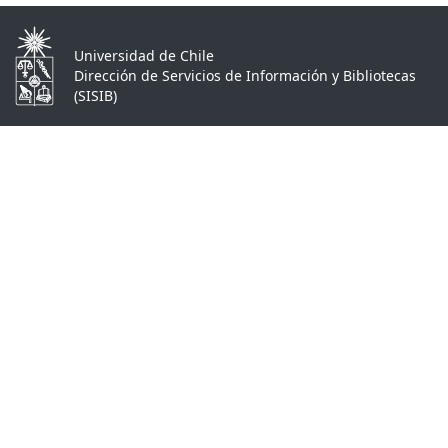
Universidad de Chile
Dirección de Servicios de Información y Bibliotecas
(SISIB)