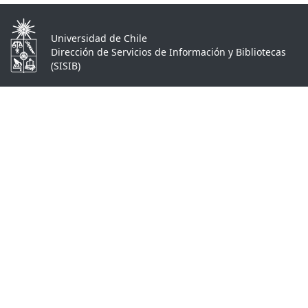
Universidad de Chile
Dirección de Servicios de Información y Bibliotecas
(SISIB)