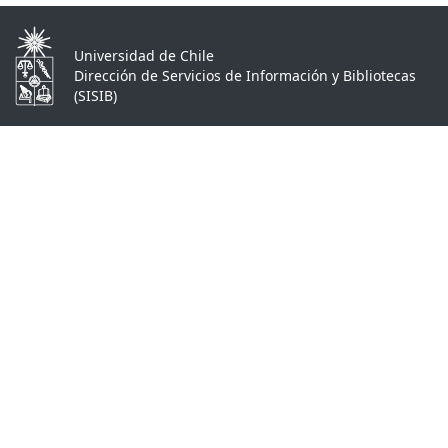
Universidad de Chile
Dirección de Servicios de Información y Bibliotecas
(SISIB)