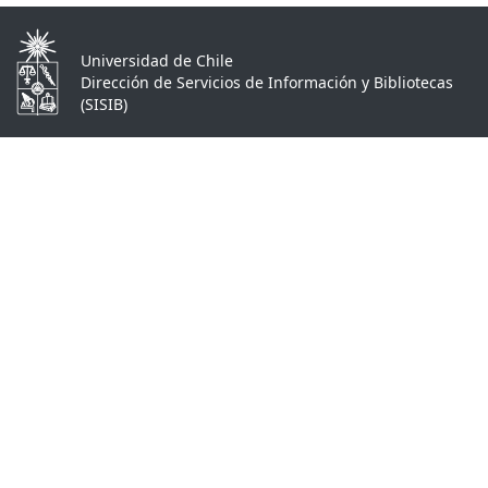
Universidad de Chile
Dirección de Servicios de Información y Bibliotecas
(SISIB)