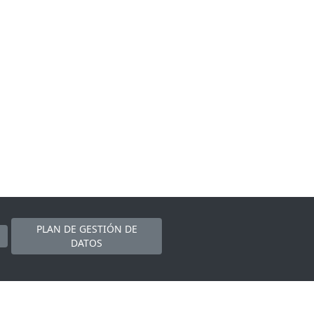
PLAN DE GESTIÓN DE
DATOS