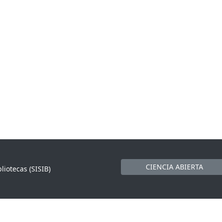
CIENCIA ABIERTA
liotecas (SISIB)