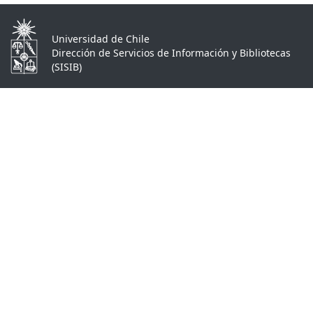
Universidad de Chile
Dirección de Servicios de Información y Bibliotecas
(SISIB)